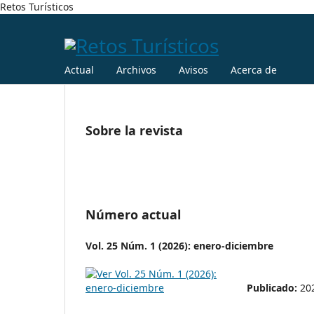
Retos Turísticos
Actual
Archivos
Avisos
Acerca de
Sobre la revista
Número actual
Vol. 25 Núm. 1 (2026): enero-diciembre
Publicado:
20