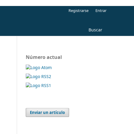
Registrarse
Entrar
Buscar
Número actual
Enviar un artículo