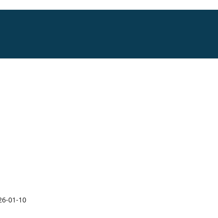
26-01-10