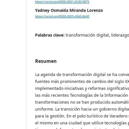
https://orcid.org/0000-0001-6530-9875
Yadney Osmaida Miranda Lorenzo
https://orcid.org/0000-0003-4560-8645
Palabras clave:
transformación digital, liderazgo
Resumen
La agenda de transformación digital se ha conve
fuentes más prominentes de cambio del siglo XX
implementado iniciativas y reformas significativ
las más recientes Tecnologías de la Información
transformaciones no se han producido automáti
uniforme. La transición hacia un gobierno digit
para la gestión. En el polo turístico de Varadero
el mismo en una ciudad que utilice tecnologías