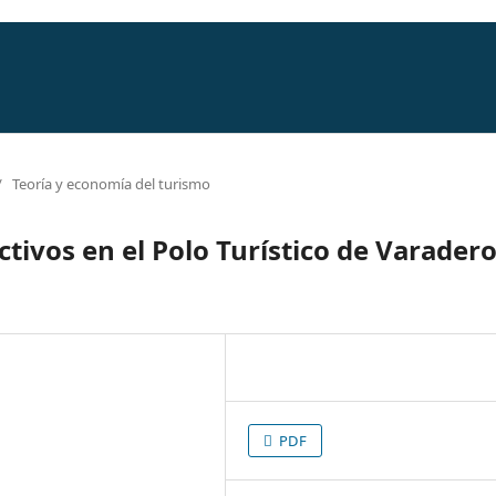
/
Teoría y economía del turismo
ctivos en el Polo Turístico de Varadero
PDF