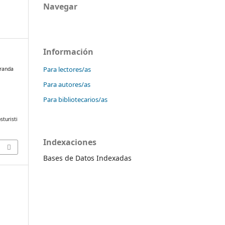
Navegar
Información
Para lectores/as
iranda
Para autores/as
Para bibliotecarios/as
sturisti
Indexaciones
Bases de Datos Indexadas