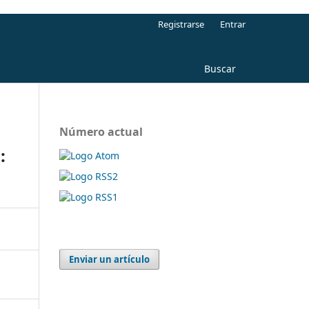
Registrarse
Entrar
Buscar
Número actual
:
Enviar un artículo