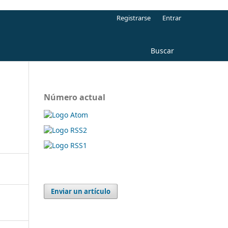
Registrarse
Entrar
Buscar
Número actual
Enviar un artículo