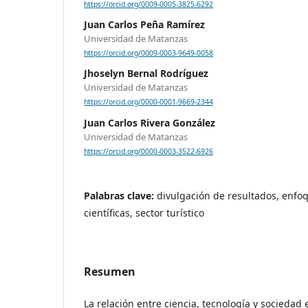
https://orcid.org/0009-0005-3825-6292
Juan Carlos Peña Ramírez
Universidad de Matanzas
https://orcid.org/0009-0003-9649-0058
Jhoselyn Bernal Rodríguez
Universidad de Matanzas
https://orcid.org/0000-0001-9669-2344
Juan Carlos Rivera González
Universidad de Matanzas
https://orcid.org/0000-0003-3522-6926
Palabras clave:
divulgación de resultados, enfoq
científicas, sector turístico
Resumen
La relación entre ciencia, tecnología y sociedad e