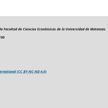
 la Facultad de Ciencias Económicas de la Universidad de Matanzas.
100
ernational (CC BY-NC-ND 4.0)