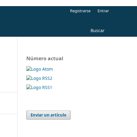
Registrarse
Entrar
Buscar
Número actual
Enviar un artículo