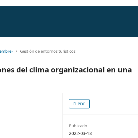
iembre)
/
Gestión de entornos turísticos
ones del clima organizacional en una
PDF
Publicado
2022-03-18