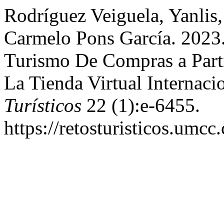
Rodríguez Veiguela, Yanlis
Carmelo Pons García. 2023.
Turismo De Compras a Parti
La Tienda Virtual Internac
Turísticos
22 (1):e-6455.
https://retosturisticos.umcc