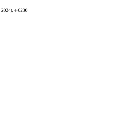
l. 2024), e-6230.