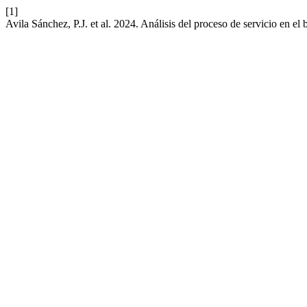
[1]
Avila Sánchez, P.J. et al. 2024. Análisis del proceso de servicio en el 